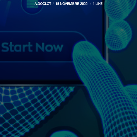
A.DOCLOT
18 NOVEMBRE 2022
1 LIKE