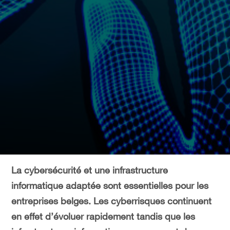
La cybersécurité et une infrastructure
informatique adaptée sont essentielles pour les
entreprises belges. Les cyberrisques continuent
en effet d’évoluer rapidement tandis que les