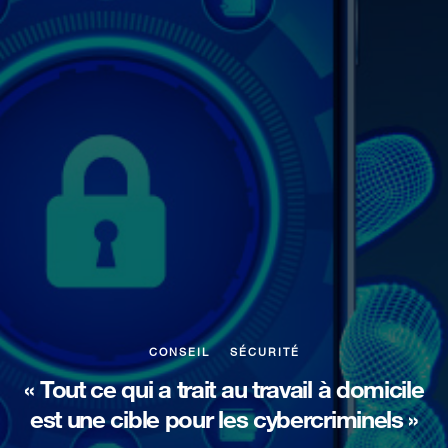
CONSEIL
SÉCURITÉ
« Tout ce qui a trait au travail à domicile
est une cible pour les cybercriminels »