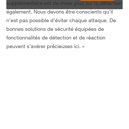
supplémentaire est de miser plus sur la détection
également. Nous devons être conscients qu’il
n’est pas possible d’éviter chaque attaque. De
bonnes solutions de sécurité équipées de
fonctionnalités de détection et de réaction
peuvent s’avérer précieuses ici. »
1