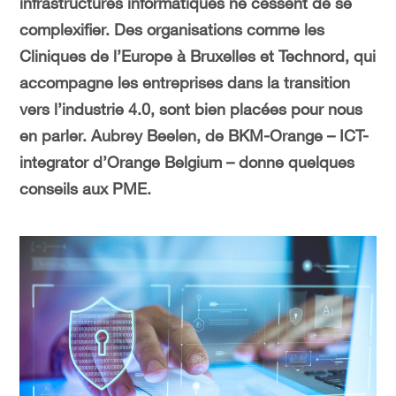
infrastructures informatiques ne cessent de se
complexifier. Des organisations comme les
Cliniques de l’Europe à Bruxelles et Technord, qui
accompagne les entreprises dans la transition
vers l’industrie 4.0, sont bien placées pour nous
en parler. Aubrey Beelen, de BKM-Orange – ICT-
integrator d’Orange Belgium – donne quelques
conseils aux PME.