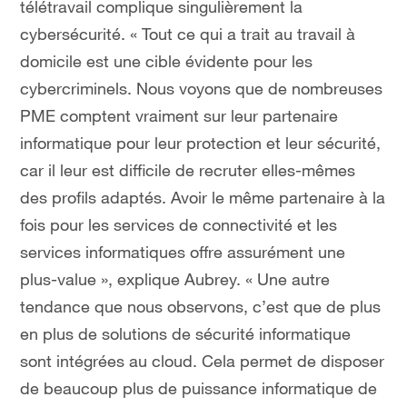
télétravail complique singulièrement la
cybersécurité. « Tout ce qui a trait au travail à
domicile est une cible évidente pour les
cybercriminels. Nous voyons que de nombreuses
PME comptent vraiment sur leur partenaire
informatique pour leur protection et leur sécurité,
car il leur est difficile de recruter elles-mêmes
des profils adaptés. Avoir le même partenaire à la
fois pour les services de connectivité et les
services informatiques offre assurément une
plus-value », explique Aubrey. « Une autre
tendance que nous observons, c’est que de plus
en plus de solutions de sécurité informatique
sont intégrées au cloud. Cela permet de disposer
de beaucoup plus de puissance informatique de