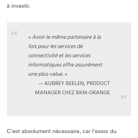
à investir.
« Avoir le même partenaire à la
fois pour les services de
connectivité et les services
informatiques offre assurément
une plus-value. »
AUBREY BEELEN, PRODUCT
MANAGER CHEZ BKM-ORANGE
C’est absolument nécessaire, car l’essor du