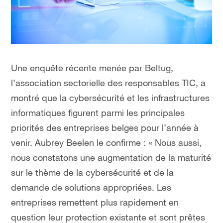
Une enquête récente menée par Beltug,
l’association sectorielle des responsables TIC, a
montré que la cybersécurité et les infrastructures
informatiques figurent parmi les principales
priorités des entreprises belges pour l’année à
venir. Aubrey Beelen le confirme : « Nous aussi,
nous constatons une augmentation de la maturité
sur le thème de la cybersécurité et de la
demande de solutions appropriées. Les
entreprises remettent plus rapidement en
question leur protection existante et sont prêtes