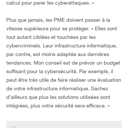
calcul pour parer les cyberattaques. »
Plus que jamais, les PME doivent passer à la
vitesse supérieure pour se protéger. « Elles sont
tout autant ciblées et touchées par les
cybercriminels. Leur infrastructure informatique,
par contre, est moins adaptée aux dernières
tendances. Mon conseil est de prévoir un budget
suffisant pour la cybersécurité. Par exemple, il
peut être très utile de faire réaliser une évaluation
de votre infrastructure informatique. Sachez
d’ailleurs que plus les solutions utilisées sont
intégrées, plus votre sécurité sera efficace. »