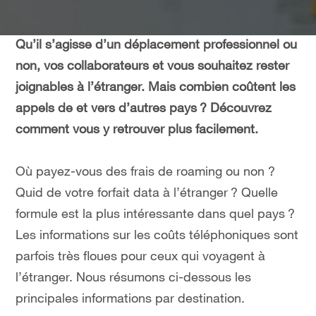
Qu’il s’agisse d’un déplacement professionnel ou
non, vos collaborateurs et vous souhaitez rester
joignables à l’étranger. Mais combien coûtent les
appels de et vers d’autres pays ? Découvrez
comment vous y retrouver plus facilement.
Où payez-vous des frais de roaming ou non ?
Quid de votre forfait data à l’étranger ? Quelle
formule est la plus intéressante dans quel pays ?
Les informations sur les coûts téléphoniques sont
parfois très floues pour ceux qui voyagent à
l’étranger. Nous résumons ci-dessous les
principales informations par destination.