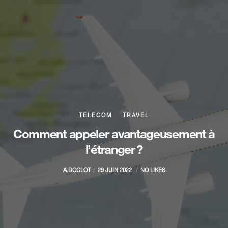
TELECOM
TRAVEL
Comment appeler avantageusement à
l’étranger ?
A.DOCLOT
29 JUIN 2022
NO LIKES