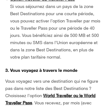
Si vous séjournez dans un pays de la zone
Best Destinations pour une courte période,
vous pouvez activer l’option Traveller par mois
ou le Traveller Pass pour une période de 40
jours. Vous bénéficiez ainsi de 500 MB et 500
minutes ou SMS dans l’Union européenne et
dans la zone Best Destinations, en plus de
votre plan tarifaire normal.
3. Vous voyagez à travers le monde
Vous voyagez vers une destination qui ne figure
pas dans notre liste des Best Destinations ?
Choisissez l’option
World Traveller ou le World
Traveller Pass
. Vous recevez, par mois (avec