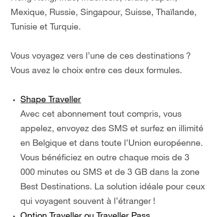
Mexique, Russie, Singapour, Suisse, Thaïlande,
Tunisie et Turquie.
Vous voyagez vers l’une de ces destinations ?
Vous avez le choix entre ces deux formules.
Shape Traveller
Avec cet abonnement tout compris, vous
appelez, envoyez des SMS et surfez en illimité
en Belgique et dans toute l’Union européenne.
Vous bénéficiez en outre chaque mois de 3
000 minutes ou SMS et de 3 GB dans la zone
Best Destinations. La solution idéale pour ceux
qui voyagent souvent à l’étranger !
Option Traveller ou Traveller Pass