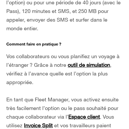
l’option) ou pour une période de 40 jours (avec le
Pass), 120 minutes et SMS, et 250 MB pour
appeler, envoyer des SMS et surfer dans le
monde entier.
Comment faire en pratique ?
Vos collaborateurs ou vous planifiez un voyage à
l’étranger ? Grâce à notre
outil de simulation
,
vérifiez à l’avance quelle est l’option la plus
appropriée.
En tant que Fleet Manager, vous activez ensuite
très facilement l’option ou le pass souhaité pour
chaque collaborateur via l’
Espace client
. Vous
utilisez
Invoice Split
et vos travailleurs paient