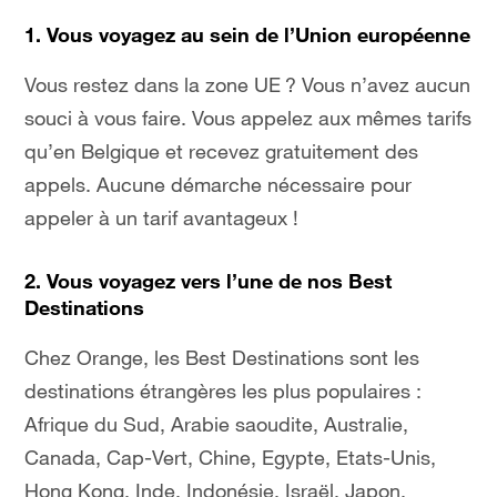
1.
Vous voyagez au sein de l’Union européenne
Vous restez dans la zone UE ? Vous n’avez aucun
souci à vous faire. Vous appelez aux mêmes tarifs
qu’en Belgique et recevez gratuitement des
appels. Aucune démarche nécessaire pour
appeler à un tarif avantageux !
2.
Vous voyagez vers l’une de nos Best
Destinations
Chez Orange, les Best Destinations sont les
destinations étrangères les plus populaires :
Afrique du Sud, Arabie saoudite, Australie,
Canada, Cap-Vert, Chine, Egypte, Etats-Unis,
Hong Kong, Inde, Indonésie, Israël, Japon,