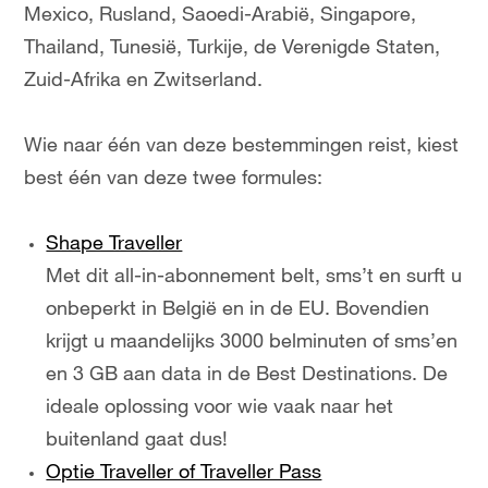
Mexico, Rusland, Saoedi-Arabië, Singapore,
Thailand, Tunesië, Turkije, de Verenigde Staten,
Zuid-Afrika en Zwitserland.
Wie naar één van deze bestemmingen reist, kiest
best één van deze twee formules:
Shape Traveller
Met dit all-in-abonnement belt, sms’t en surft u
onbeperkt in België en in de EU. Bovendien
krijgt u maandelijks 3000 belminuten of sms’en
en 3 GB aan data in de Best Destinations. De
ideale oplossing voor wie vaak naar het
buitenland gaat dus!
Optie Traveller of Traveller Pass