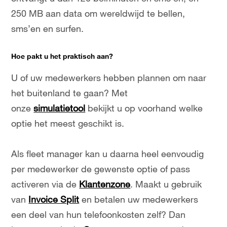
250 MB aan data om wereldwijd te bellen,
sms’en en surfen.
Hoe pakt u het praktisch aan?
U of uw medewerkers hebben plannen om naar
het buitenland te gaan? Met
onze
simulatietool
bekijkt u op voorhand welke
optie het meest geschikt is.
Als fleet manager kan u daarna heel eenvoudig
per medewerker de gewenste optie of pass
activeren via de
Klantenzone
. Maakt u gebruik
van
Invoice Split
en betalen uw medewerkers
een deel van hun telefoonkosten zelf? Dan