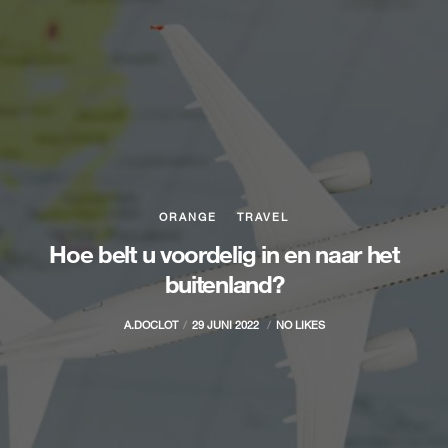
ORANGE
TRAVEL
Hoe belt u voordelig in en naar het
buitenland?
A.DOCLOT
29 JUNI 2022
NO LIKES