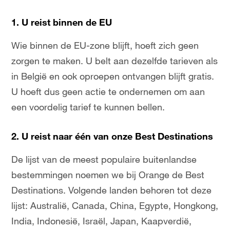
1.
U reist binnen de EU
Wie binnen de EU-zone blijft, hoeft zich geen
zorgen te maken. U belt aan dezelfde tarieven als
in België en ook oproepen ontvangen blijft gratis.
U hoeft dus geen actie te ondernemen om aan
een voordelig tarief te kunnen bellen.
2.
U reist naar één van onze Best Destinations
De lijst van de meest populaire buitenlandse
bestemmingen noemen we bij Orange de Best
Destinations. Volgende landen behoren tot deze
lijst: Australië, Canada, China, Egypte, Hongkong,
India, Indonesië, Israël, Japan, Kaapverdië,