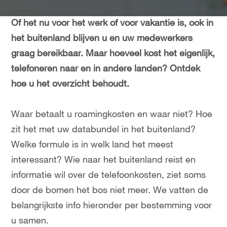
Of het nu voor het werk of voor vakantie is, ook in
het buitenland blijven u en uw medewerkers
graag bereikbaar. Maar hoeveel kost het eigenlijk,
telefoneren naar en in andere landen? Ontdek
hoe u het overzicht behoudt.
Waar betaalt u roamingkosten en waar niet? Hoe
zit het met uw databundel in het buitenland?
Welke formule is in welk land het meest
interessant? Wie naar het buitenland reist en
informatie wil over de telefoonkosten, ziet soms
door de bomen het bos niet meer. We vatten de
belangrijkste info hieronder per bestemming voor
u samen.