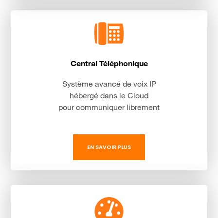
Central Téléphonique
Système avancé de voix IP
hébergé dans le Cloud
pour communiquer librement
EN SAVOIR PLUS