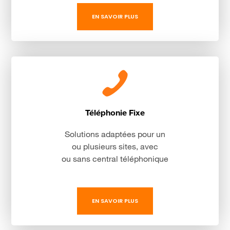
EN SAVOIR PLUS
Téléphonie Fixe
Solutions adaptées pour un
ou plusieurs sites, avec
ou sans central téléphonique
EN SAVOIR PLUS