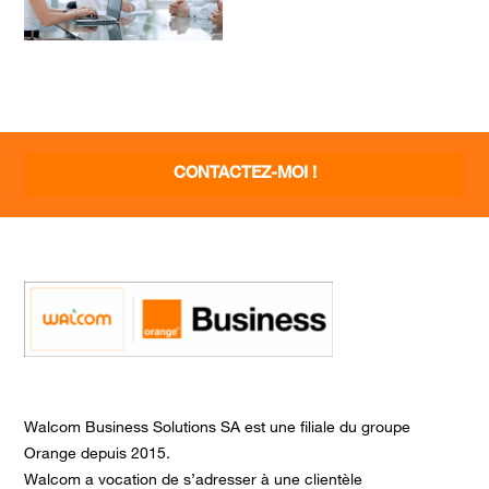
CONTACTEZ-MOI !
Walcom Business Solutions SA est une filiale du groupe
Orange depuis 2015.
Walcom a vocation de s’adresser à une clientèle