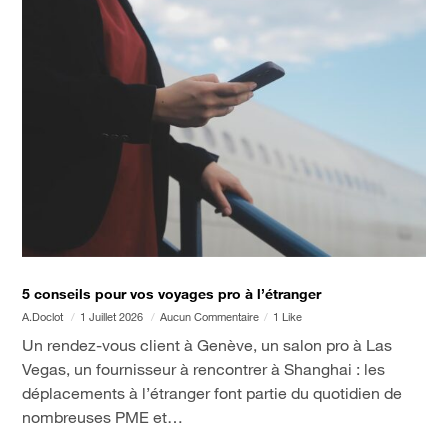
5 conseils pour vos voyages pro à l’étranger
A.doclot
1 Juillet 2026
Aucun Commentaire
1 Like
Un rendez-vous client à Genève, un salon pro à Las
Vegas, un fournisseur à rencontrer à Shanghai : les
déplacements à l’étranger font partie du quotidien de
nombreuses PME et…