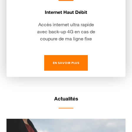
Internet Haut Débit
Accès internet ultra rapide
avec back-up 4G en cas de
coupure de ma ligne fixe
EN SAVOIR PLUS
Actualités