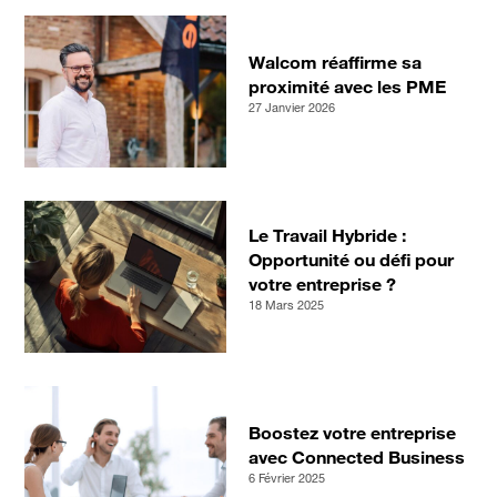
Walcom réaffirme sa
proximité avec les PME
27 Janvier 2026
Le Travail Hybride :
Opportunité ou défi pour
votre entreprise ?
18 Mars 2025
Boostez votre entreprise
avec Connected Business
6 Février 2025