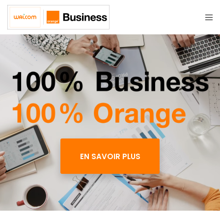
EN SAVOIR PLUS