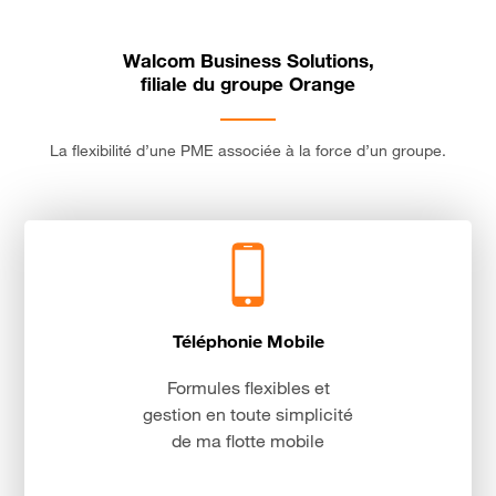
Walcom Business Solutions,
filiale du groupe Orange
La flexibilité d’une PME associée à la force d’un groupe.
Téléphonie Mobile
Formules flexibles et
gestion en toute simplicité
de ma flotte mobile