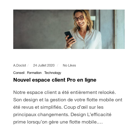
A.doclot
24 Juillet 2020
No Likes
Conseil
Formation
Technology
Nouvel espace client Pro en ligne
Notre espace client a été entièrement relooké.
Son design et la gestion de votre flotte mobile ont
été revus et simplifiés. Coup d’œil sur les
principaux changements. Design L’efficacité
prime lorsqu’on gère une flotte mobile.…