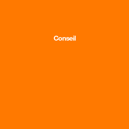
Conseil