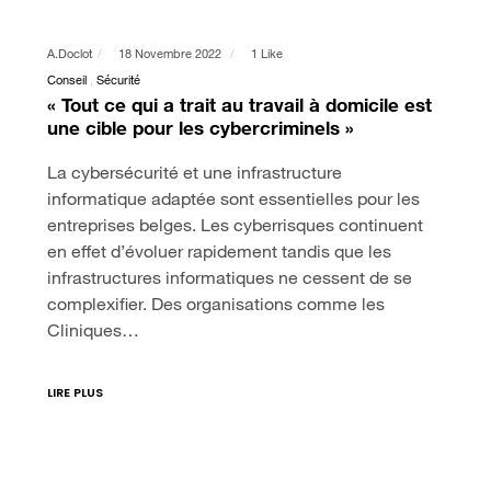
A.doclot
18 Novembre 2022
1 Like
Conseil
Sécurité
« Tout ce qui a trait au travail à domicile est
une cible pour les cybercriminels »
La cybersécurité et une infrastructure
informatique adaptée sont essentielles pour les
entreprises belges. Les cyberrisques continuent
en effet d’évoluer rapidement tandis que les
infrastructures informatiques ne cessent de se
complexifier. Des organisations comme les
Cliniques…
LIRE PLUS