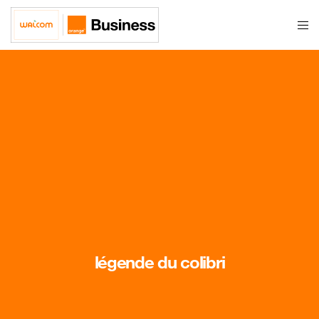
légende du colibri