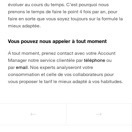
évoluer au cours du temps. C’est pourquoi nous
prenons le temps de faire le point 4 fois par an, pour
faire en sorte que vous soyez toujours sur la formule la
mieux adaptée.
Vous pouvez nous appeler à tout moment
A tout moment, prenez contact avec votre Account
Manager notre service clientèle par
téléphone
ou
par
email
. Nos experts analyseront votre
consommation et celle de vos collaborateurs pour
vous proposer le tarif le mieux adapté à vos habitudes.