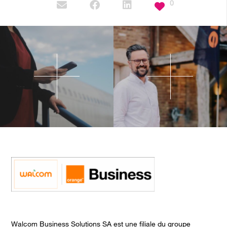
0
Walcom Business Solutions SA est une filiale du groupe