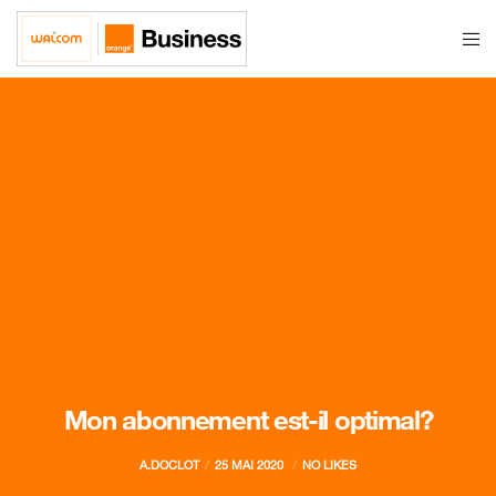
Mon abonnement est-il optimal?
A.DOCLOT
25 MAI 2020
NO LIKES