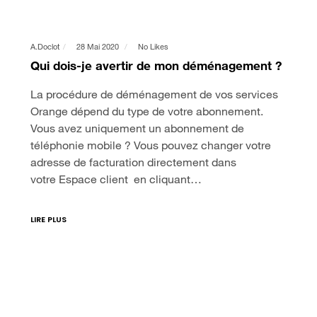
A.doclot
28 Mai 2020
No Likes
Qui dois-je avertir de mon déménagement ?
La procédure de déménagement de vos services
Orange dépend du type de votre abonnement.
Vous avez uniquement un abonnement de
téléphonie mobile ? Vous pouvez changer votre
adresse de facturation directement dans
votre Espace client en cliquant…
LIRE PLUS