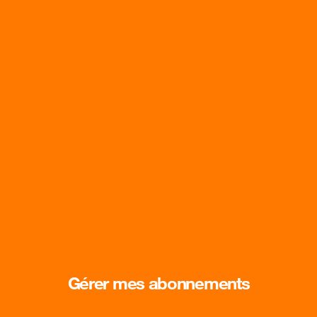
Gérer mes abonnements