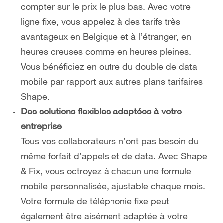
compter sur le prix le plus bas. Avec votre
ligne fixe, vous appelez à des tarifs très
avantageux en Belgique et à l’étranger, en
heures creuses comme en heures pleines.
Vous bénéficiez en outre du double de data
mobile par rapport aux autres plans tarifaires
Shape.
Des solutions flexibles adaptées à votre
entreprise
Tous vos collaborateurs n’ont pas besoin du
même forfait d’appels et de data. Avec Shape
& Fix, vous octroyez à chacun une formule
mobile personnalisée, ajustable chaque mois.
Votre formule de téléphonie fixe peut
également être aisément adaptée à votre