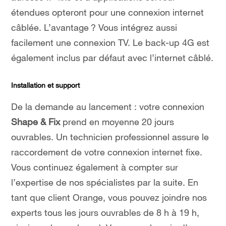
étendues opteront pour une connexion internet
câblée. L’avantage ? Vous intégrez aussi
facilement une connexion TV. Le back-up 4G est
également inclus par défaut avec l’internet câblé.
Installation et support
De la demande au lancement : votre connexion
Shape & Fix
prend en moyenne 20 jours
ouvrables. Un technicien professionnel assure le
raccordement de votre connexion internet fixe.
Vous continuez également à compter sur
l’expertise de nos spécialistes par la suite. En
tant que client Orange, vous pouvez joindre nos
experts tous les jours ouvrables de 8 h à 19 h,