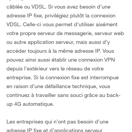
câblée ou VDSL. Si vous avez besoin d’une
adresse IP fixe, privilégiez plutôt la connexion
VDSL. Celle-ci vous permet d’utiliser aisément
votre propre serveur de messagerie, serveur web
ou autre application serveur, mais aussi d’y
accéder toujours à la même adresse IP. Vous
pouvez ainsi aussi établir une connexion VPN
depuis l’extérieur vers le réseau de votre
entreprise. Si la connexion fixe est interrompue
en raison d’une défaillance technique, vous
continuez à travailler sans souci grâce au back-
up 4G automatique.
Les entreprises qui n’ont pas besoin d’une
adresse IP fixe et d’applications serveur