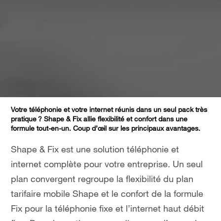
Votre téléphonie et votre internet réunis dans un seul pack très
pratique ? Shape & Fix allie flexibilité et confort dans une
formule tout-en-un. Coup d’œil sur les principaux avantages.
Shape & Fix est une solution téléphonie et
internet complète pour votre entreprise. Un seul
plan convergent regroupe la flexibilité du plan
tarifaire mobile Shape et le confort de la formule
Fix pour la téléphonie fixe et l’internet haut débit