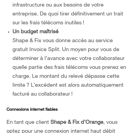
infrastructure ou aux besoins de votre
entreprise. De quoi tirer définitivement un trait
sur les frais télécoms inutiles !
Un budget maîtrisé
Shape & Fix vous donne accès au service
gratuit Invoice Split. Un moyen pour vous de
déterminer à l’avance avec votre collaborateur
quelle partie des frais télécoms vous prenez en
charge. Le montant du relevé dépasse cette
limite ? L’excédent est alors automatiquement
facturé au collaborateur !
Connexions internet fiables
En tant que client
Shape & Fix d’Orange
, vous
optez pour une connexion internet haut débit