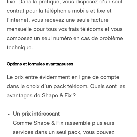
fixe. Dans la pratique, vous disposez d’un seul
contrat pour la téléphonie mobile et fixe et
l’internet, vous recevez une seule facture
mensuelle pour tous vos frais télécoms et vous
composez un seul numéro en cas de problème
technique.
Options et formules avantageuses
Le prix entre évidemment en ligne de compte
dans le choix d’un pack télécom. Quels sont les
avantages de Shape & Fix ?
Un prix intéressant
Comme Shape & Fix rassemble plusieurs
services dans un seul pack, vous pouvez