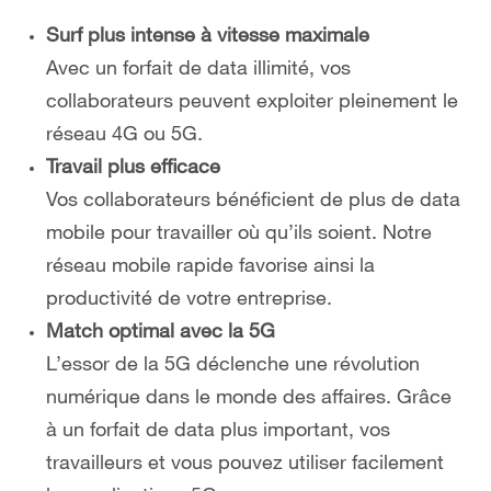
Surf plus intense à vitesse maximale
Avec un forfait de data illimité, vos
collaborateurs peuvent exploiter pleinement le
réseau 4G ou 5G.
Travail plus efficace
Vos collaborateurs bénéficient de plus de data
mobile pour travailler où qu’ils soient. Notre
réseau mobile rapide favorise ainsi la
productivité de votre entreprise.
Match optimal avec la 5G
L’essor de la 5G déclenche une révolution
numérique dans le monde des affaires. Grâce
à un forfait de data plus important, vos
travailleurs et vous pouvez utiliser facilement