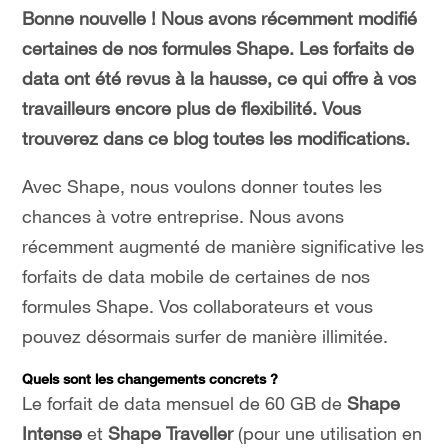
Bonne nouvelle ! Nous avons récemment modifié
certaines de nos formules Shape. Les forfaits de
data ont été revus à la hausse, ce qui offre à vos
travailleurs encore plus de flexibilité. Vous
trouverez dans ce blog toutes les modifications.
Avec Shape, nous voulons donner toutes les
chances à votre entreprise. Nous avons
récemment augmenté de manière significative les
forfaits de data mobile de certaines de nos
formules Shape. Vos collaborateurs et vous
pouvez désormais surfer de manière illimitée.
Quels sont les changements concrets ?
Le forfait de data mensuel de 60 GB de
Shape
Intense
et
Shape Traveller
(pour une utilisation en