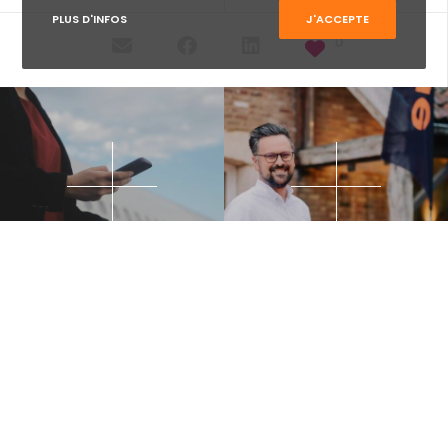
PLUS D'INFOS
J'ACCEPTE
0