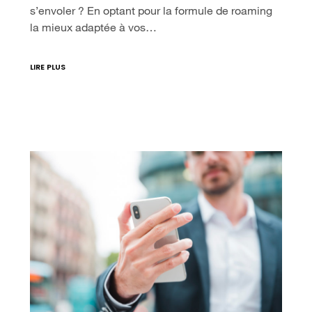
s’envoler ? En optant pour la formule de roaming
la mieux adaptée à vos…
LIRE PLUS