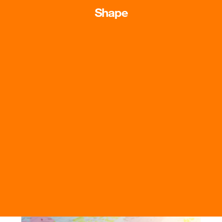
Shape