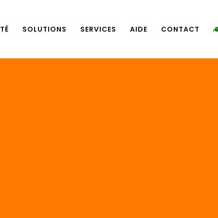
TÉ
SOLUTIONS
SERVICES
AIDE
CONTACT