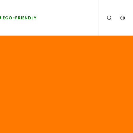
ECO-FRIENDLY