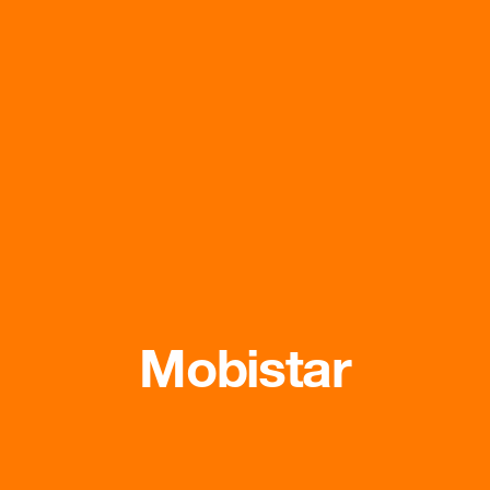
Mobistar