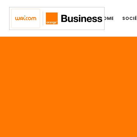
HOME
SOCIÉ