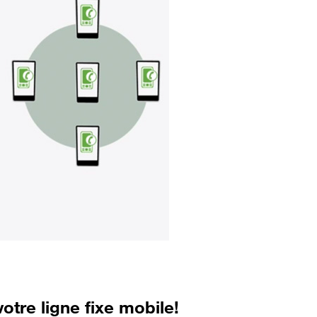
otre ligne fixe mobile!