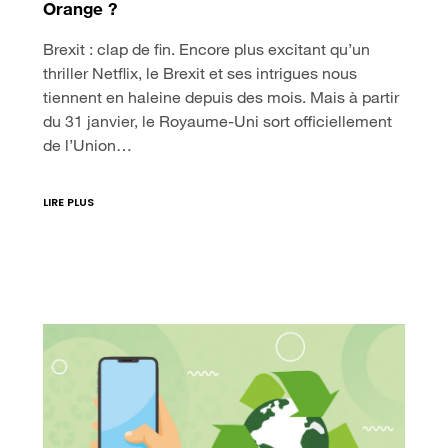
Orange ?
Brexit : clap de fin. Encore plus excitant qu’un
thriller Netflix, le Brexit et ses intrigues nous
tiennent en haleine depuis des mois. Mais à partir
du 31 janvier, le Royaume-Uni sort officiellement
de l’Union…
LIRE PLUS