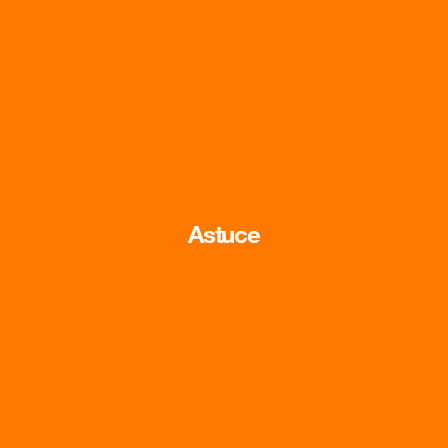
Astuce