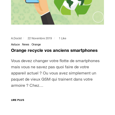
A.doclot
22 Novembre 2019
1 Like
Astuce
News
Orange
Orange recycle vos anciens smartphones
Vous devez changer votre flotte de smartphones
mais vous ne savez pas quoi faire de votre
appareil actuel ? Ou vous avez simplement un
paquet de vieux GSM qui trainent dans votre
armoire ? Chez…
LIRE PLUS