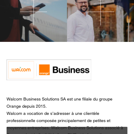
Walcom Business Solutions SA est une filiale du groupe
Orange depuis 2015.
Walcom a vocation de s’adresser à une clientèle
professionnelle composée principalement de petites et
moyennes entreprises. Walcom Business Solutions associé à