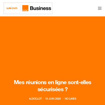
Mes réunions en ligne sont-elles
sécurisées ?
A.DOCLOT
15 JUIN 2020
NO LIKES