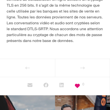
TLS en 256 bits. Il s’agit de la même technologie que
celle utilisée par les banques et les sites de vente en
ligne. Toutes les données proviennent de nos serveurs.
Les conversations vidéo et audio sont cryptées selon
le standard DTLS-SRTP. Nous accordons une attention
particulière au cryptage de chacun des mots de passe
présents dans notre base de données.
0