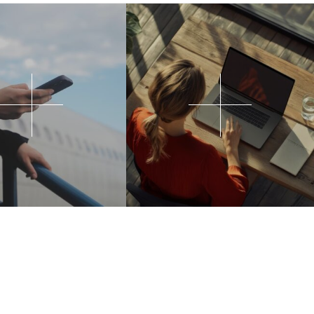
VOLG ONS