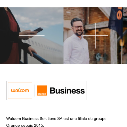
Walcom Business Solutions SA est une filiale du groupe
Orange depuis 2015.