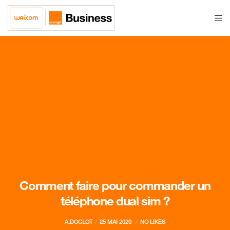
Comment faire pour commander un
téléphone dual sim ?
A.DOCLOT
25 MAI 2020
NO LIKES