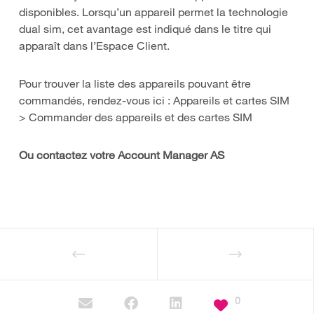
disponibles. Lorsqu’un appareil permet la technologie
dual sim, cet avantage est indiqué dans le titre qui
apparaît dans l’Espace Client.
Pour trouver la liste des appareils pouvant être
commandés, rendez-vous ici : Appareils et cartes SIM
> Commander des appareils et des cartes SIM
Ou contactez votre Account Manager AS
0