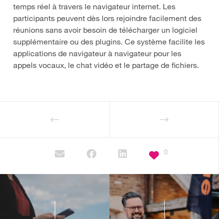
temps réel à travers le navigateur internet. Les
participants peuvent dès lors rejoindre facilement des
réunions sans avoir besoin de télécharger un logiciel
supplémentaire ou des plugins. Ce système facilite les
applications de navigateur à navigateur pour les
appels vocaux, le chat vidéo et le partage de fichiers.
0