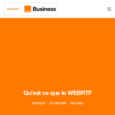
Qu’est ce que le WEBRTF
A.DOCLOT
15 JUIN 2020
NO LIKES