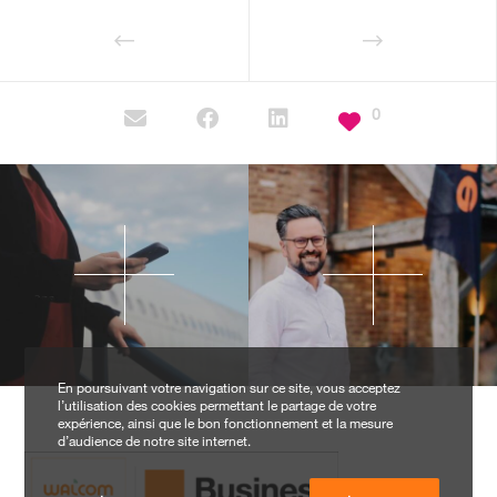
0
En poursuivant votre navigation sur ce site, vous acceptez
l’utilisation des cookies permettant le partage de votre
expérience, ainsi que le bon fonctionnement et la mesure
d’audience de notre site internet.