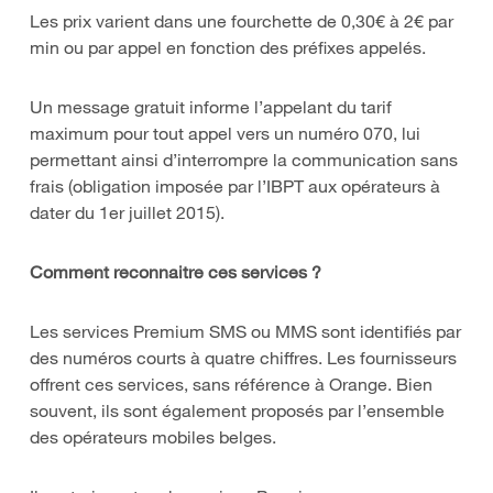
Les prix varient dans une fourchette de 0,30€ à 2€ par
min ou par appel en fonction des préfixes appelés.
Un message gratuit informe l’appelant du tarif
maximum pour tout appel vers un numéro 070, lui
permettant ainsi d’interrompre la communication sans
frais (obligation imposée par l’IBPT aux opérateurs à
dater du 1er juillet 2015).
Comment reconnaitre ces services ?
Les services Premium SMS ou MMS sont identifiés par
des numéros courts à quatre chiffres. Les fournisseurs
offrent ces services, sans référence à Orange. Bien
souvent, ils sont également proposés par l’ensemble
des opérateurs mobiles belges.