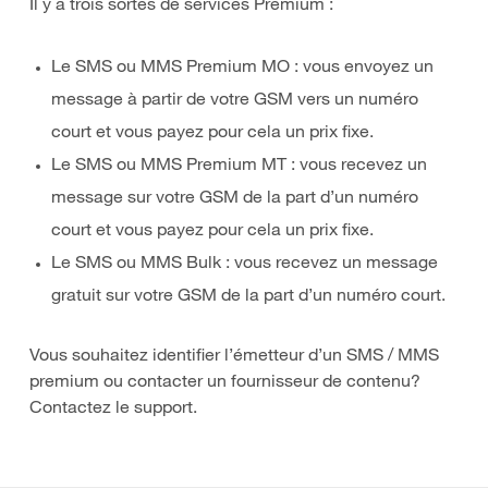
Il y a trois sortes de services Premium :
Le SMS ou MMS Premium MO : vous envoyez un
message à partir de votre GSM vers un numéro
court et vous payez pour cela un prix fixe.
Le SMS ou MMS Premium MT : vous recevez un
message sur votre GSM de la part d’un numéro
court et vous payez pour cela un prix fixe.
Le SMS ou MMS Bulk : vous recevez un message
gratuit sur votre GSM de la part d’un numéro court.
Vous souhaitez identifier l’émetteur d’un SMS / MMS
premium ou contacter un fournisseur de contenu?
Contactez le support.