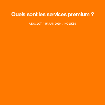
Quels sont les services premium ?
A.DOCLOT
15 JUIN 2020
NO LIKES