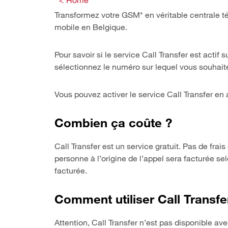
< Home
Transformez votre GSM* en véritable centrale t
mobile en Belgique.
Pour savoir si le service Call Transfer est actif
sélectionnez le numéro sur lequel vous souhaitez
Vous pouvez activer le service Call Transfer en 
Combien ça coûte ?
Call Transfer est un service gratuit. Pas de frai
personne à l’origine de l’appel sera facturée sel
facturée.
Comment utiliser Call Transfe
Attention, Call Transfer n’est pas disponible av