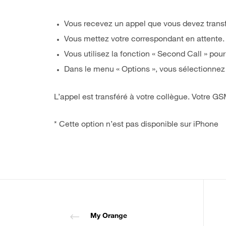
Vous recevez un appel que vous devez transf
Vous mettez votre correspondant en attente.
Vous utilisez la fonction « Second Call » pour
Dans le menu « Options », vous sélectionnez 
L’appel est transféré à votre collègue. Votre GS
* Cette option n’est pas disponible sur iPhone
My Orange