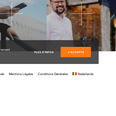
onnement
PLUS D'INFOS
J'ACCEPTE
ivée
Mentions Légales
Conditions Générales
Nederlands