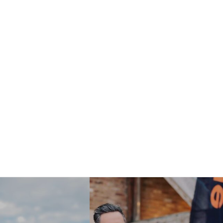
SUIVEZ-NOUS