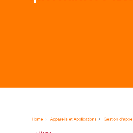
Home
Appareils et Applications
Gestion d'appe