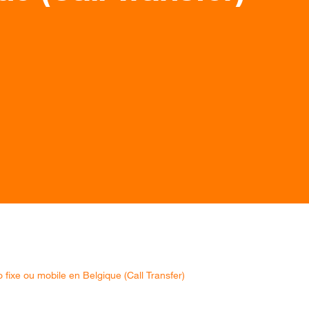
fixe ou mobile en Belgique (Call Transfer)