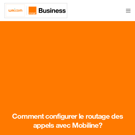
Comment configurer le routage des
appels avec Mobiline?