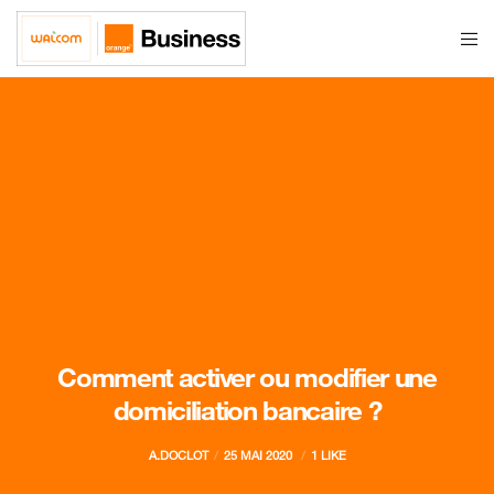
Comment activer ou modifier une
domiciliation bancaire ?
A.DOCLOT
25 MAI 2020
1 LIKE