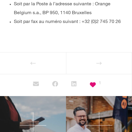
Soit par la Poste à l’adresse suivante : Orange
Belgium s.a., BP 950, 1140 Bruxelles
Soit par fax au numéro suivant : +32 (0)2 745 70 26
1