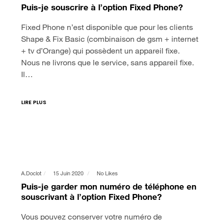
Puis-je souscrire à l’option Fixed Phone?
Fixed Phone n’est disponible que pour les clients
Shape & Fix Basic (combinaison de gsm + internet
+ tv d’Orange) qui possèdent un appareil fixe.
Nous ne livrons que le service, sans appareil fixe.
Il…
LIRE PLUS
A.doclot
15 Juin 2020
No Likes
Puis-je garder mon numéro de téléphone en
souscrivant à l’option Fixed Phone?
Vous pouvez conserver votre numéro de