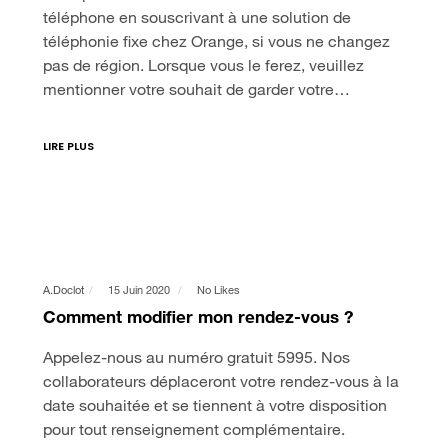
téléphone en souscrivant à une solution de
téléphonie fixe chez Orange, si vous ne changez
pas de région. Lorsque vous le ferez, veuillez
mentionner votre souhait de garder votre…
LIRE PLUS
A.doclot
15 Juin 2020
No Likes
Comment modifier mon rendez-vous ?
Appelez-nous au numéro gratuit 5995. Nos
collaborateurs déplaceront votre rendez-vous à la
date souhaitée et se tiennent à votre disposition
pour tout renseignement complémentaire.