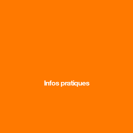
Infos pratiques