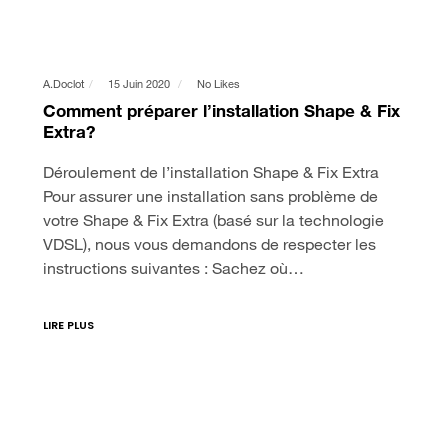
A.doclot
15 Juin 2020
No Likes
Comment préparer l’installation Shape & Fix
Extra?
Déroulement de l’installation Shape & Fix Extra
Pour assurer une installation sans problème de
votre Shape & Fix Extra (basé sur la technologie
VDSL), nous vous demandons de respecter les
instructions suivantes : Sachez où…
LIRE PLUS