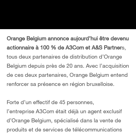
Orange Belgium annonce aujourd’hui être devenu
actionnaire à 100 % de A3Com et A&S Partner
s,
tous deux partenaires de distribution d’Orange
Belgium depuis près de 20 ans. Avec l’acquisition
de ces deux partenaires, Orange Belgium entend
renforcer sa présence en région bruxelloise.
Forte d’un effectif de 45 personnes,
l’entreprise A3Com était déjà un agent exclusif
d’Orange Belgium, spécialisé dans la vente de
produits et de services de télécommunications