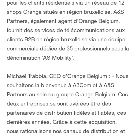
pour les clients résidentiels via un réseau de 12
shops Orange situés en région bruxelloise. A&S
Partners, également agent d’Orange Belgium,
fournit des services de télécommunications aux
clients B2B en région bruxelloise via une équipe
commerciale dédiée de 35 professionnels sous la
dénomination ‘AS Mobility’.
Michaël Trabbia, CEO d’Orange Belgium : « Nous
souhaitons la bienvenue à A3Com et à A&S
Partners au sein du groupe Orange Belgium. Ces
deux entreprises se sont avérées être des
partenaires de distribution fidèles et fiables, ces
dernières années. Grâce à cette acquisition,
nous rationalisons nos canaux de distribution et