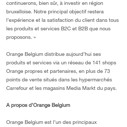
continuerons, bien sûr, à investir en région
bruxelloise. Notre principal objectif restera
l’expérience et la satisfaction du client dans tous
les produits et services B2C et B2B que nous
proposons. »
Orange Belgium distribue aujourd’hui ses
produits et services via un réseau de 141 shops
Orange propres et partenaires, en plus de 73
points de vente situés dans les hypermarchés
Carrefour et les magasins Media Markt du pays.
A propos d’Orange Belgium
Orange Belgium est l’un des principaux