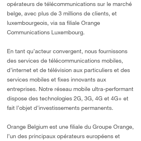
opérateurs de télécommunications sur le marché
belge, avec plus de 3 millions de clients, et
luxembourgeois, via sa filiale Orange
Communications Luxembourg.
En tant qu’acteur convergent, nous fournissons
des services de télécommunications mobiles,
d’internet et de télévision aux particuliers et des
services mobiles et fixes innovants aux
entreprises. Notre réseau mobile ultra-performant
dispose des technologies 2G, 3G, 4G et 4G+ et
fait l’objet d’investissements permanents.
Orange Belgium est une filiale du Groupe Orange,
l’un des principaux opérateurs européens et