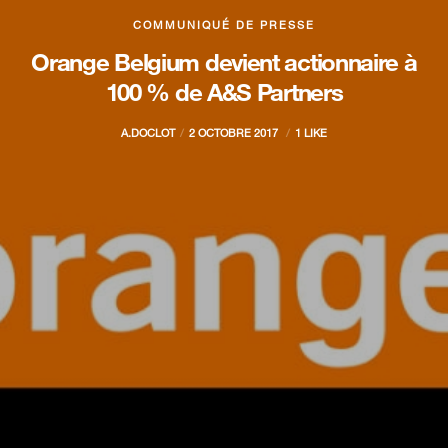
COMMUNIQUÉ DE PRESSE
Orange Belgium devient actionnaire à
100 % de A&S Partners
A.DOCLOT
2 OCTOBRE 2017
1 LIKE