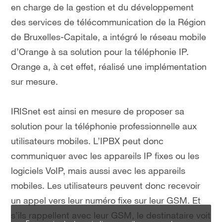
en charge de la gestion et du développement
des services de télécommunication de la Région
de Bruxelles-Capitale, a intégré le réseau mobile
d’Orange à sa solution pour la téléphonie IP.
Orange a, à cet effet, réalisé une implémentation
sur mesure.
IRISnet est ainsi en mesure de proposer sa
solution pour la téléphonie professionnelle aux
utilisateurs mobiles. L’IPBX peut donc
communiquer avec les appareils IP fixes ou les
logiciels VoIP, mais aussi avec les appareils
mobiles. Les utilisateurs peuvent donc recevoir
un appel vers leur numéro fixe sur leur GSM. Et
s’ils rappellent avec leur GSM, le destinataire voit