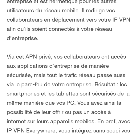
entreprise et est hermétique pour les autres
utilisateurs du réseau mobile. Il redirige vos
collaborateurs en déplacement vers votre IP VPN
afin qu’ils soient connectés à votre réseau
d’entreprise.
Via cet APN privé, vos collaborateurs ont accès
aux applications d’entreprise de manière
sécurisée, mais tout le trafic réseau passe aussi
via le pare-feu de votre entreprise. Résultat : les
smartphones et les tablettes sont sécurisés de la
même manière que vos PC. Vous avez ainsi la
possibilité de leur offrir ou pas un accès à
internet sur leurs appareils mobiles. En bref, avec
IP VPN Everywhere, vous intégrez sans souci vos