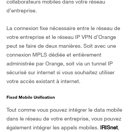
collaborateurs mobiles dans votre réseau
d’entreprise.
La connexion fixe nécessaire entre le réseau de
votre entreprise et le réseau IP VPN d’Orange
peut se faire de deux manières. Soit avec une
connexion MPLS dédiée et entièrement
administrée par Orange, soit via un tunnel IP
sécurisé sur internet si vous souhaitez utiliser
votre accès existant à internet.
Fixed Mobile Unification
Tout comme vous pouvez intégrer le data mobile
dans le réseau de votre entreprise, vous pouvez
également intégrer les appels mobiles.
IRISnet
,