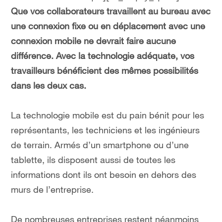
Que vos collaborateurs travaillent au bureau avec
une connexion fixe ou en déplacement avec une
connexion mobile ne devrait faire aucune
différence. Avec la technologie adéquate, vos
travailleurs bénéficient des mêmes possibilités
dans les deux cas.
La technologie mobile est du pain bénit pour les
représentants, les techniciens et les ingénieurs
de terrain. Armés d’un smartphone ou d’une
tablette, ils disposent aussi de toutes les
informations dont ils ont besoin en dehors des
murs de l’entreprise.
De nombreuses entreprises restent néanmoins