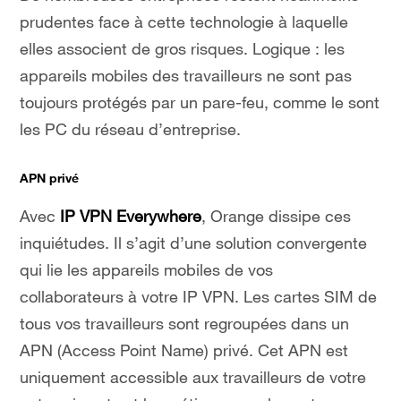
prudentes face à cette technologie à laquelle
elles associent de gros risques. Logique : les
appareils mobiles des travailleurs ne sont pas
toujours protégés par un pare-feu, comme le sont
les PC du réseau d’entreprise.
APN privé
Avec
IP VPN Everywhere
, Orange dissipe ces
inquiétudes. Il s’agit d’une solution convergente
qui lie les appareils mobiles de vos
collaborateurs à votre IP VPN. Les cartes SIM de
tous vos travailleurs sont regroupées dans un
APN (
Access Point Name
) privé. Cet APN est
uniquement accessible aux travailleurs de votre