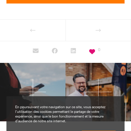
0
En poursuivant votre navigation sur ce site, vous acceptez
l’utilisation des cookies permettant le partage de votre
expérience, ainsi que le bon fonctionnement et la mesure
d’audience de notre site internet.