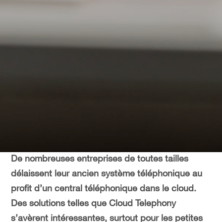
De nombreuses entreprises de toutes tailles
délaissent leur ancien système téléphonique au
profit d’un central téléphonique dans le cloud.
Des solutions telles que Cloud Telephony
s’avèrent intéressantes, surtout pour les petites