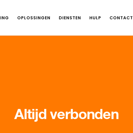
ING
OPLOSSINGEN
DIENSTEN
HULP
CONTACT
Altijd verbonden