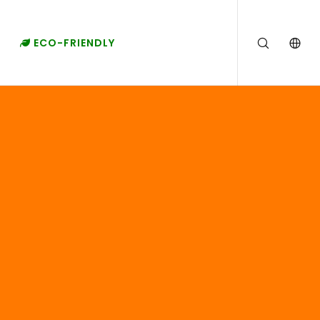
ECO-FRIENDLY