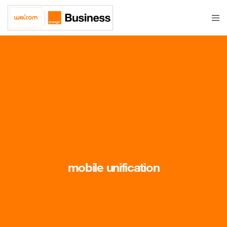
mobile unification