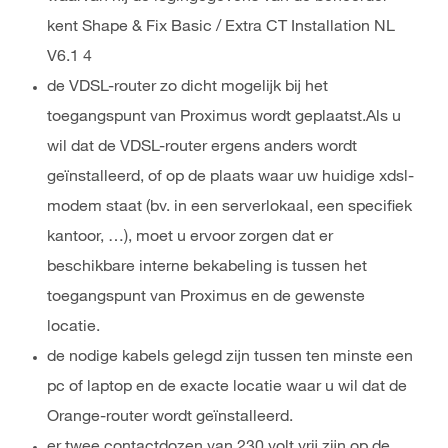
kent Shape & Fix Basic / Extra CT Installation NL
V6.1 4
de VDSL-router zo dicht mogelijk bij het
toegangspunt van Proximus wordt geplaatst.Als u
wil dat de VDSL-router ergens anders wordt
geïnstalleerd, of op de plaats waar uw huidige xdsl-
modem staat (bv. in een serverlokaal, een specifiek
kantoor, …), moet u ervoor zorgen dat er
beschikbare interne bekabeling is tussen het
toegangspunt van Proximus en de gewenste
locatie.
de nodige kabels gelegd zijn tussen ten minste een
pc of laptop en de exacte locatie waar u wil dat de
Orange-router wordt geïnstalleerd.