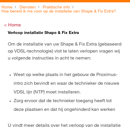
Home
Diensten
Praktische info
Hoe bereid ik me voor op de installatie van Shape & Fix Extra?
< Home
Verloop installatie Shape & Fix Extra
Om de installatie van uw Shape & Fix Extra (gebaseerd
op VDSL-technologie) vlot te laten verlopen vragen wij
u volgende instructies in acht te nemen:
Weet op welke plaats in het gebouw de Proximus-
intro zich bevindt en waar de technieker de nieuwe
VDSL lijn (NTP) moet installeren.
Zorg ervoor dat de technieker toegang heeft tot
deze plaatsen en dat hij ongehinderd kan werken
U vindt meer details over het verloop van de installatie