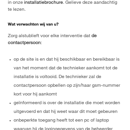
in onze
installatiebrochure
. Gelieve deze aandachtig
te lezen.
Wat verwachten wij van u?
Zorg alstublieft voor elke interventie dat
de
contactpersoon
:
op de site is en dat hij beschikbaar en bereikbaar is
van het moment dat de technieker aankomt tot de
installatie is voltooid. De technieker zal de
contactpersoon opbellen op zijn/haar gsm-nummer
kort voor hij aankomt
geïnformeerd is over de installatie die moet worden
uitgevoerd en dat hij weet waar dit moet gebeuren
onbeperkte toegang heeft tot een pc of laptop
waarvan hij de logingegevens van de beheerder