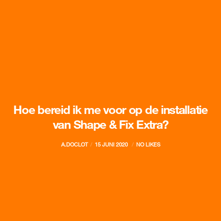
Hoe bereid ik me voor op de installatie
van Shape & Fix Extra?
A.DOCLOT
15 JUNI 2020
NO LIKES