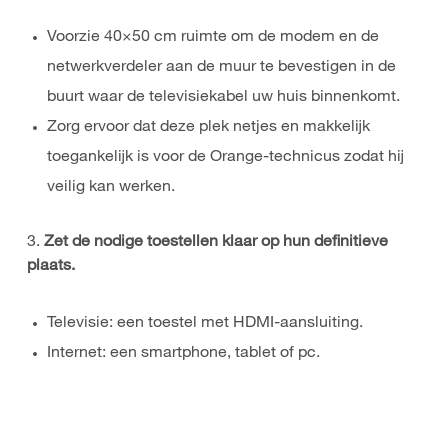
Voorzie 40×50 cm ruimte om de modem en de
netwerkverdeler aan de muur te bevestigen in de
buurt waar de televisiekabel uw huis binnenkomt.
Zorg ervoor dat deze plek netjes en makkelijk
toegankelijk is voor de Orange-technicus zodat hij
veilig kan werken.
3.
Zet de nodige toestellen klaar op hun definitieve
plaats.
Televisie: een toestel met HDMI-aansluiting.
Internet: een smartphone, tablet of pc.