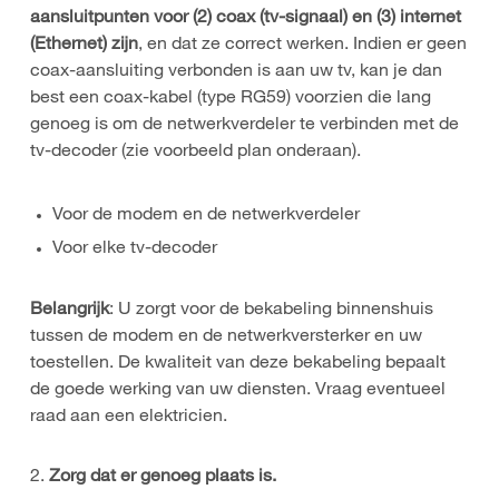
aansluitpunten voor (2) coax (tv-signaal) en (3) internet
(Ethernet) zijn
, en dat ze correct werken. Indien er geen
coax-aansluiting verbonden is aan uw tv, kan je dan
best een coax-kabel (type RG59) voorzien die lang
genoeg is om de netwerkverdeler te verbinden met de
tv-decoder (zie voorbeeld plan onderaan).
Voor de modem en de netwerkverdeler
Voor elke tv-decoder
Belangrijk
: U zorgt voor de bekabeling binnenshuis
tussen de modem en de netwerkversterker en uw
toestellen. De kwaliteit van deze bekabeling bepaalt
de goede werking van uw diensten. Vraag eventueel
raad aan een elektricien.
2.
Zorg dat er genoeg plaats is.