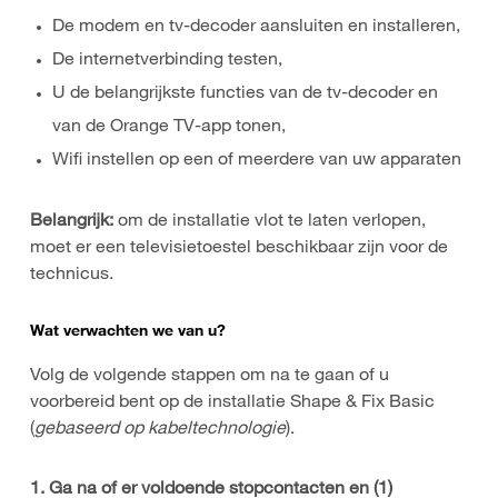
De modem en tv-decoder aansluiten en installeren,
De internetverbinding testen,
U de belangrijkste functies van de tv-decoder en
van de Orange TV-app tonen,
Wifi instellen op een of meerdere van uw apparaten
Belangrijk:
om de installatie vlot te laten verlopen,
moet er een televisietoestel beschikbaar zijn voor de
technicus.
Wat verwachten we van u?
Volg de volgende stappen om na te gaan of u
voorbereid bent op de installatie Shape & Fix Basic
(
gebaseerd op kabeltechnologie
).
1. Ga na of er voldoende stopcontacten en (1)