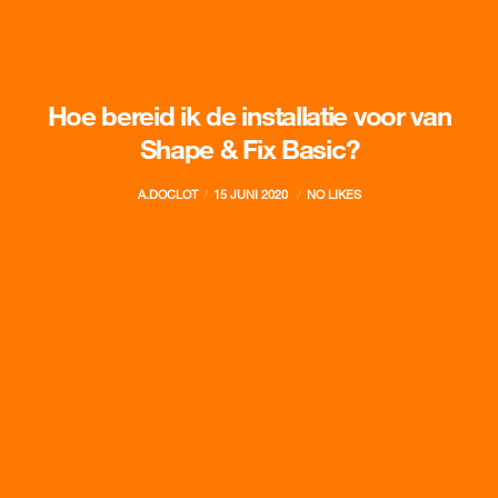
Hoe bereid ik de installatie voor van
Shape & Fix Basic?
A.DOCLOT
15 JUNI 2020
NO LIKES