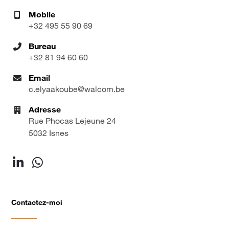
Mobile
‭+32 495 55 90 69
Bureau
+32 81 94 60 60
Email
c.elyaakoube@walcom.be
Adresse
Rue Phocas Lejeune 24
5032 Isnes
Contactez-moi