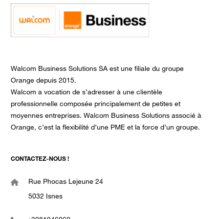
Walcom Business Solutions SA est une filiale du groupe
Orange depuis 2015.
Walcom a vocation de s’adresser à une clientèle
professionnelle composée principalement de petites et
moyennes entreprises. Walcom Business Solutions associé à
Orange, c’est la flexibilité d’une PME et la force d’un groupe.
CONTACTEZ-NOUS !
Rue Phocas Lejeune 24
5032 Isnes