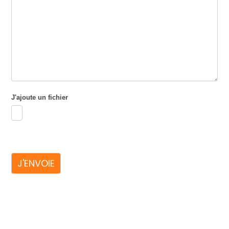
J'ajoute un fichier