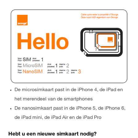
De microsimkaart past in de iPhone 4, de iPad en
het merendeel van de smartphones
De nanosimkaart past in de iPhone 5, de iPhone 6,
de iPad mini, de iPad Air en de iPad Pro
Hebt u een nieuwe simkaart nodig?