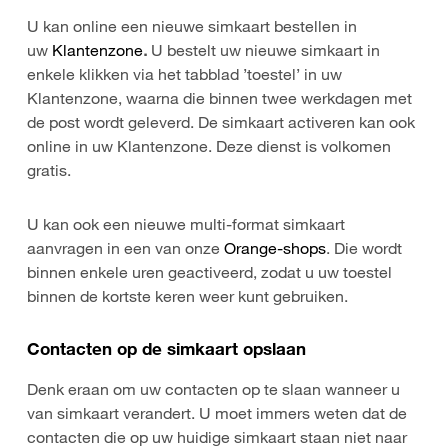
U kan online een nieuwe simkaart bestellen in
uw
Klantenzone
.
U bestelt uw nieuwe simkaart in
enkele klikken via het tabblad ’toestel’ in uw
Klantenzone, waarna die binnen twee werkdagen met
de post wordt geleverd. De simkaart activeren kan ook
online in uw Klantenzone. Deze dienst is volkomen
gratis.
U kan ook een nieuwe multi-format simkaart
aanvragen in een van onze
Orange-shops
. Die wordt
binnen enkele uren geactiveerd, zodat u uw toestel
binnen de kortste keren weer kunt gebruiken.
Contacten op de simkaart opslaan
Denk eraan om uw contacten op te slaan wanneer u
van simkaart verandert. U moet immers weten dat de
contacten die op uw huidige simkaart staan niet naar