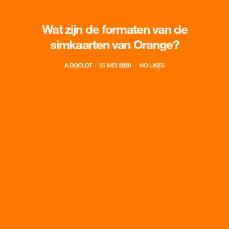
Wat zijn de formaten van de
simkaarten van Orange?
A.DOCLOT
25 MEI 2020
NO LIKES