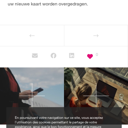
uw nieuwe kaart worden overgedragen.
0
En poursuivant votre navigation sur ce site, vous acceptez
l’utilisation des cookies permettant le partage de votre
expérience, ainsi que le bon fonctionnement et la mesure