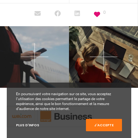
0
En poursuivant votre navigation sur ce site, vous acceptez
l’utilisation des cookies permettant le partage de votre
expérience, ainsi que le bon fonctionnement et la mesure
d’audience de notre site internet.
PLUS D'INFOS
J'ACCEPTE