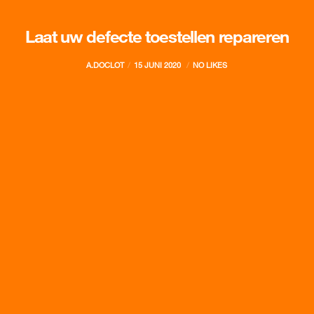
Laat uw defecte toestellen repareren
A.DOCLOT
15 JUNI 2020
NO LIKES