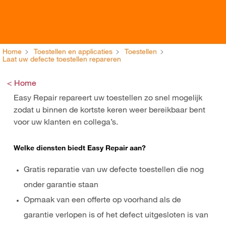
Home
Toestellen en applicaties
Toestellen
Laat uw defecte toestellen repareren
< Home
Easy Repair repareert uw toestellen zo snel mogelijk
zodat u binnen de kortste keren weer bereikbaar bent
voor uw klanten en collega’s.
Welke diensten biedt Easy Repair aan?
Gratis reparatie van uw defecte toestellen die nog
onder garantie staan
Opmaak van een offerte op voorhand als de
garantie verlopen is of het defect uitgesloten is van