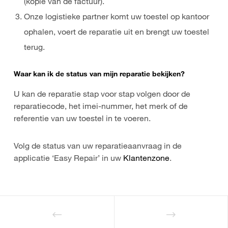
(kopie van de factuur).
Onze logistieke partner komt uw toestel op kantoor
ophalen, voert de reparatie uit en brengt uw toestel
terug.
Waar kan ik de status van mijn reparatie bekijken?
U kan de reparatie stap voor stap volgen door de
reparatiecode, het imei-nummer, het merk of de
referentie van uw toestel in te voeren.
Volg de status van uw reparatieaanvraag in de
applicatie ‘Easy Repair’ in uw
Klantenzone
.