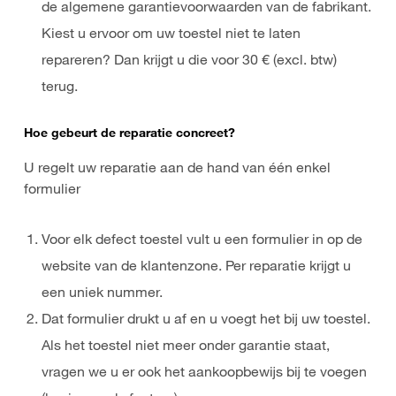
de algemene garantievoorwaarden van de fabrikant.
Kiest u ervoor om uw toestel niet te laten
repareren? Dan krijgt u die voor 30 € (excl. btw)
terug.
Hoe gebeurt de reparatie concreet?
U regelt uw reparatie aan de hand van één enkel
formulier
Voor elk defect toestel vult u een formulier in op de
website van de klantenzone. Per reparatie krijgt u
een uniek nummer.
Dat formulier drukt u af en u voegt het bij uw toestel.
Als het toestel niet meer onder garantie staat,
vragen we u er ook het aankoopbewijs bij te voegen