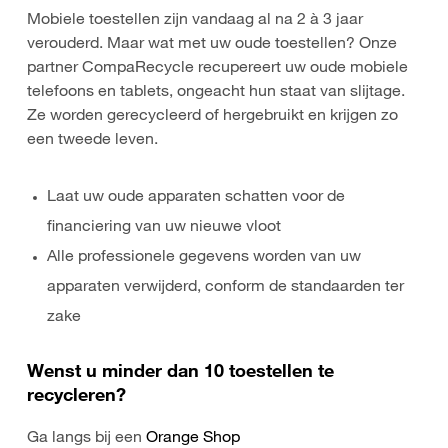
Mobiele toestellen zijn vandaag al na 2 à 3 jaar
verouderd. Maar wat met uw oude toestellen? Onze
partner CompaRecycle recupereert uw oude mobiele
telefoons en tablets, ongeacht hun staat van slijtage.
Ze worden gerecycleerd of hergebruikt en krijgen zo
een tweede leven.
Laat uw oude apparaten schatten voor de
financiering van uw nieuwe vloot
Alle professionele gegevens worden van uw
apparaten verwijderd, conform de standaarden ter
zake
Wenst u minder dan 10 toestellen te
recycleren?
Ga langs bij een
Orange Shop