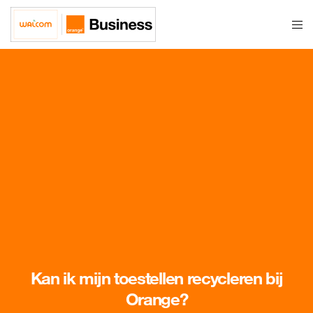
Kan ik mijn toestellen recycleren bij
Orange?