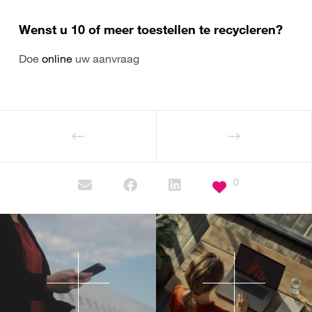
Wenst u 10 of meer toestellen te recycleren?
Doe
online
uw aanvraag
0