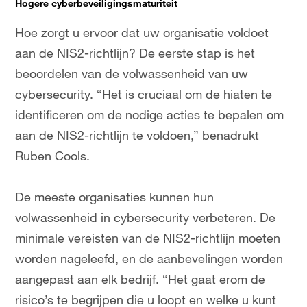
Hogere cyberbeveiligingsmaturiteit
Hoe zorgt u ervoor dat uw organisatie voldoet
aan de NIS2-richtlijn? De eerste stap is het
beoordelen van de volwassenheid van uw
cybersecurity. “Het is cruciaal om de hiaten te
identificeren om de nodige acties te bepalen om
aan de NIS2-richtlijn te voldoen,” benadrukt
Ruben Cools.
De meeste organisaties kunnen hun
volwassenheid in cybersecurity verbeteren. De
minimale vereisten van de NIS2-richtlijn moeten
worden nageleefd, en de aanbevelingen worden
aangepast aan elk bedrijf. “Het gaat erom de
risico’s te begrijpen die u loopt en welke u kunt