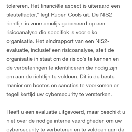
tolereren. Het financiële aspect is uiteraard een
sleutelfactor,” legt Ruben Cools uit. De NIS2-
richtlijn is voornamelijk gebaseerd op een
risicoanalyse die specifiek is voor elke
organisatie. Het eindrapport van een NIS2-
evaluatie, inclusief een risicoanalyse, stelt de
organisatie in staat om de risico’s te kennen en
de verbeteringen te identificeren die nodig zijn
om aan de richtlijn te voldoen. Dit is de beste
manier om boetes en sancties te voorkomen en
tegelijkertijd uw cybersecurity te versterken.
Heeft u een evaluatie uitgevoerd, maar beschikt u
niet over de nodige interne vaardigheden om uw
cybersecurity te verbeteren en te voldoen aan de