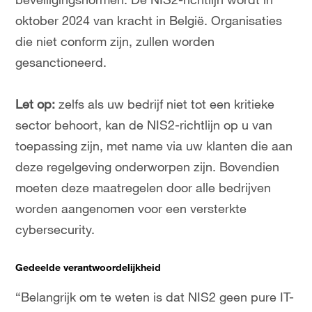
beveiligingsnormen. De NIS2-richtlijn wordt in
oktober 2024 van kracht in België. Organisaties
die niet conform zijn, zullen worden
gesanctioneerd.
Let op:
zelfs als uw bedrijf niet tot een kritieke
sector behoort, kan de NIS2-richtlijn op u van
toepassing zijn, met name via uw klanten die aan
deze regelgeving onderworpen zijn. Bovendien
moeten deze maatregelen door alle bedrijven
worden aangenomen voor een versterkte
cybersecurity.
Gedeelde verantwoordelijkheid
“Belangrijk om te weten is dat NIS2 geen pure IT-