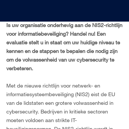
Is uw organisatie onderhevig aan de NIS2-richtlijn
voor informatiebeveiliging? Handel nu! Een
evaluatie stelt u in staat om uw huidige niveau te
kennen en de stappen te bepalen die nodig zijn
om de volwassenheid van uw cybersecurity te
verbeteren.
Met de nieuwe richtlijn voor netwerk- en
informatiesysteembeveiliging (NIS2) eist de EU
van de lidstaten een grotere volwassenheid in
cybersecurity. Bedrijven in kritieke sectoren
moeten voldoen aan strikte IT-