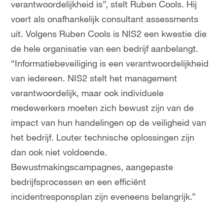
verantwoordelijkheid is”, stelt Ruben Cools. Hij
voert als onafhankelijk consultant assessments
uit. Volgens Ruben Cools is NIS2 een kwestie die
de hele organisatie van een bedrijf aanbelangt.
“Informatiebeveiliging is een verantwoordelijkheid
van iedereen. NIS2 stelt het management
verantwoordelijk, maar ook individuele
medewerkers moeten zich bewust zijn van de
impact van hun handelingen op de veiligheid van
het bedrijf. Louter technische oplossingen zijn
dan ook niet voldoende.
Bewustmakingscampagnes, aangepaste
bedrijfsprocessen en een efficiënt
incidentresponsplan zijn eveneens belangrijk.”