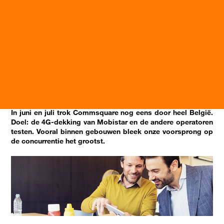
In juni en juli trok Commsquare nog eens door heel België.
Doel: de 4G-dekking van Mobistar en de andere operatoren
testen. Vooral binnen gebouwen bleek onze voorsprong op
de concurrentie het grootst.