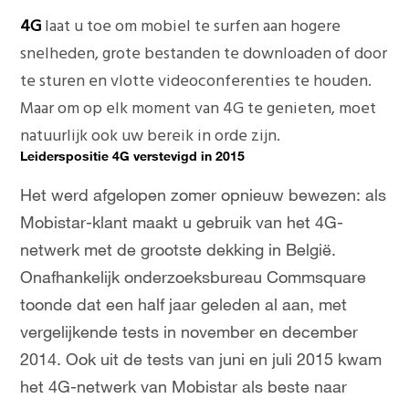
4G
laat u toe om mobiel te surfen aan hogere
snelheden, grote bestanden te downloaden of door
te sturen en vlotte videoconferenties te houden.
Maar om op elk moment van 4G te genieten, moet
natuurlijk ook uw bereik in orde zijn.
Leiderspositie 4G verstevigd in 2015
Het werd afgelopen zomer opnieuw bewezen: als
Mobistar-klant maakt u gebruik van het 4G-
netwerk met de grootste dekking in België.
Onafhankelijk onderzoeksbureau Commsquare
toonde dat een half jaar geleden al aan, met
vergelijkende tests in november en december
2014. Ook uit de tests van juni en juli 2015 kwam
het 4G-netwerk van Mobistar als beste naar