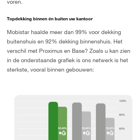
voren.
Topdekking binnen én buiten uw kantoor
Mobistar haalde meer dan 99% voor dekking
buitenshuis en 92% dekking binnenshuis. Het
verschil met Proximus en Base? Zoals u kan zien
in de onderstaande grafiek is ons netwerk is het
sterkste, vooral binnen gebouwen: