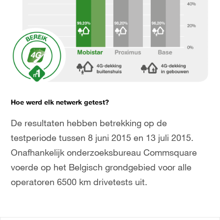
Hoe werd elk netwerk getest?
De resultaten hebben betrekking op de
testperiode tussen 8 juni 2015 en 13 juli 2015.
Onafhankelijk onderzoeksbureau Commsquare
voerde op het Belgisch grondgebied voor alle
operatoren 6500 km drivetests uit.