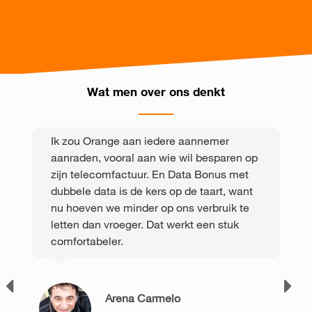
Wat men over ons denkt
Ik zou Orange aan iedere aannemer
aanraden, vooral aan wie wil besparen op
zijn telecomfactuur. En Data Bonus met
dubbele data is de kers op de taart, want
nu hoeven we minder op ons verbruik te
letten dan vroeger. Dat werkt een stuk
comfortabeler.
Arena Carmelo