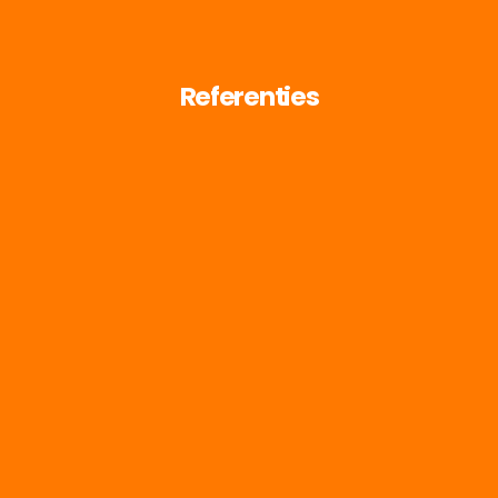
Referenties