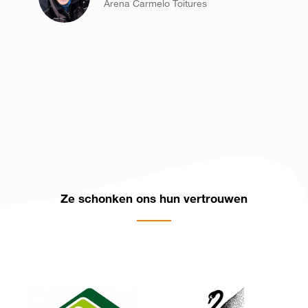
Arena Carmelo Toitures
Ze schonken ons hun vertrouwen