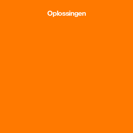
Oplossingen